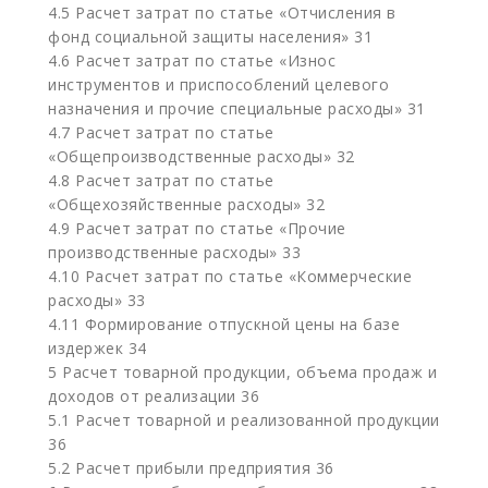
4.5 Расчет затрат по статье «Отчисления в
фонд социальной защиты населения» 31
4.6 Расчет затрат по статье «Износ
инструментов и приспособлений целевого
назначения и прочие специальные расходы» 31
4.7 Расчет затрат по статье
«Общепроизводственные расходы» 32
4.8 Расчет затрат по статье
«Общехозяйственные расходы» 32
4.9 Расчет затрат по статье «Прочие
производственные расходы» 33
4.10 Расчет затрат по статье «Коммерческие
расходы» 33
4.11 Формирование отпускной цены на базе
издержек 34
5 Расчет товарной продукции, объема продаж и
доходов от реализации 36
5.1 Расчет товарной и реализованной продукции
36
5.2 Расчет прибыли предприятия 36