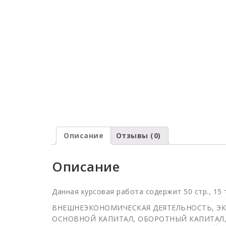
Описание
Отзывы (0)
Описание
Данная курсовая работа содержит 50 стр., 15 
ВНЕШНЕЭКОНОМИЧЕСКАЯ ДЕЯТЕЛЬНОСТЬ, ЭК
ОСНОВНОЙ КАПИТАЛ, ОБОРОТНЫЙ КАПИТАЛ,