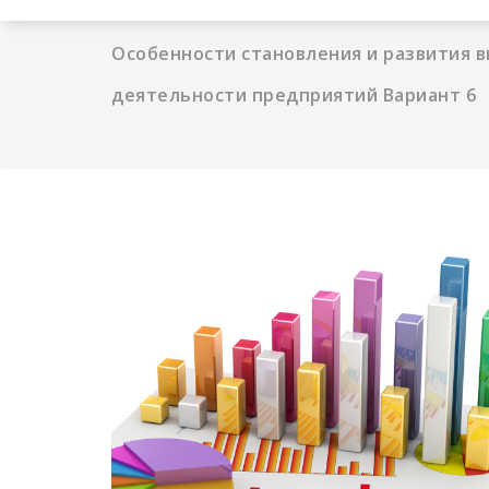
Особенности становления и развития 
деятельности предприятий Вариант 6