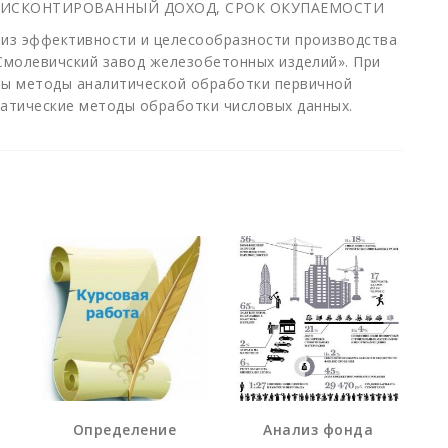
 ДИСКОНТИРОВАННЫЙ ДОХОД, СРОК ОКУПАЕМОСТИ
лиз эффективности и целесообразности производства
Смолевичский завод железобетонных изделий». При
ны методы аналитической обработки первичной
атические методы обработки числовых данных.
Определение
Анализ фонда