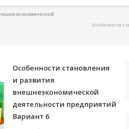
внешнеэкономической
Особенности ст
Особенности становления
и развития
внешнеэкономической
деятельности предприятий
Вариант 6