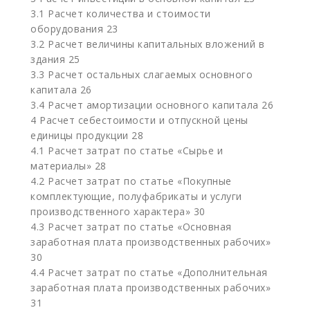
3.1 Расчет количества и стоимости
оборудования 23
3.2 Расчет величины капитальных вложений в
здания 25
3.3 Расчет остальных слагаемых основного
капитала 26
3.4 Расчет амортизации основного капитала 26
4 Расчет себестоимости и отпускной цены
единицы продукции 28
4.1 Расчет затрат по статье «Сырье и
материалы» 28
4.2 Расчет затрат по статье «Покупные
комплектующие, полуфабрикаты и услуги
производственного характера» 30
4.3 Расчет затрат по статье «Основная
заработная плата производственных рабочих»
30
4.4 Расчет затрат по статье «Дополнительная
заработная плата производственных рабочих»
31