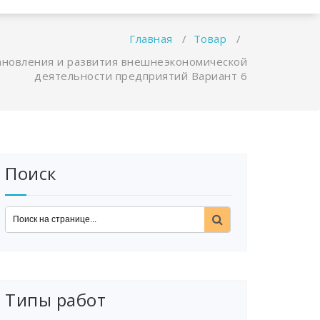
Главная
/
Товар
/
ановления и развития внешнеэкономической
деятельности предприятий Вариант 6
Поиск
Типы работ