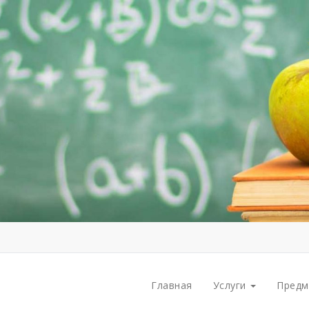
Главная
Услуги
Пред