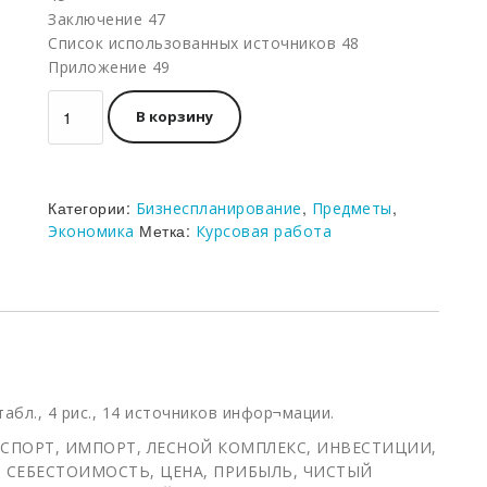
Заключение 47
Список использованных источников 48
Приложение 49
Количество
В корзину
Категории:
,
,
Бизнеспланирование
Предметы
Метка:
Экономика
Курсовая работа
табл., 4 рис., 14 источников инфор¬мации.
СПОРТ, ИМПОРТ, ЛЕСНОЙ КОМПЛЕКС, ИНВЕСТИЦИИ,
 СЕБЕСТОИМОСТЬ, ЦЕНА, ПРИБЫЛЬ, ЧИСТЫЙ