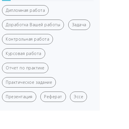
Дипломная работа
Доработка Вашей работы
Задача
Контрольная работа
Курсовая работа
Отчет по практике
Практическое задание
Презентация
Реферат
Эссе