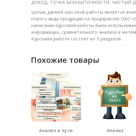
ДОХОД, ТОЧКА БЕЗУБЫТОЧНОСТИ, ЧИСТЫЙ
Целью данной курсовой работы является ана
нового вида продукции на предприятии ОАО «
написании курсовой работы были использова
информации, сравнительного анализа и матем
Курсовая работа состоит из 9 разделов.
Похожие товары
Анализ и пути
Анализ