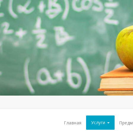
Услуги
Главная
Пред