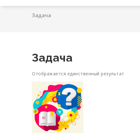
Задача
Задача
Отображается единственный результат