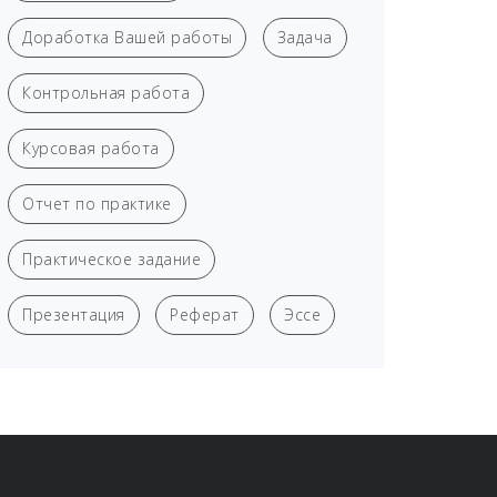
Доработка Вашей работы
Задача
Контрольная работа
Курсовая работа
Отчет по практике
Практическое задание
Презентация
Реферат
Эссе